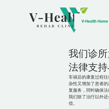
V-Health Home
我们诊所
法律支持
车祸后的康复过程往
杂性又增加了患者的
复服务，同时确保法
我们除了治疗以外还
偿。