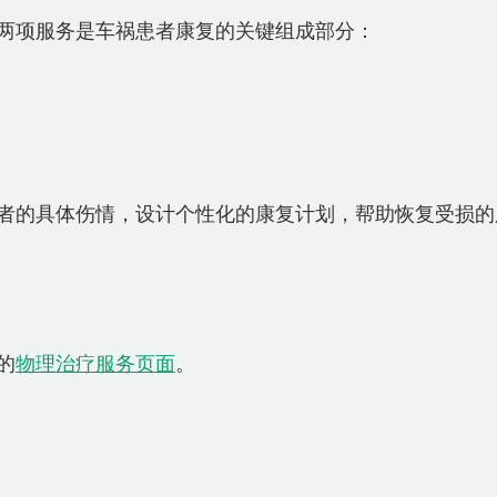
两项服务是车祸患者康复的关键组成部分：  
者的具体伤情，设计个性化的康复计划，帮助恢复受损的
的
物理治疗服务页面
。  