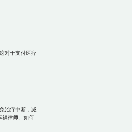
这对于支付医疗
免治疗中断，减
车祸律师。如何