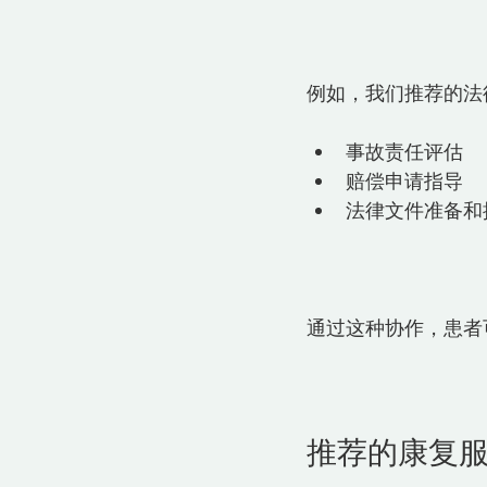
例如，我们推荐的法
事故责任评估  
赔偿申请指导  
法律文件准备和提
通过这种协作，患者
推荐的康复