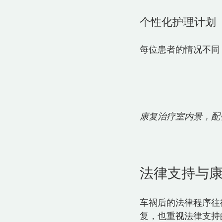
个性化护理计划
每位患者的情况不同
康复治疗室内景，配
法律支持与
车祸后的法律程序往
复，也重视法律支持