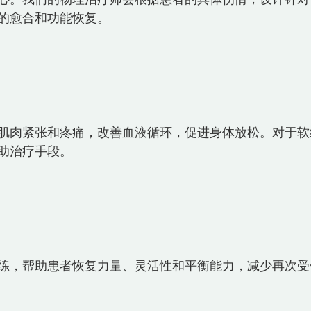
的愈合和功能恢复。  
肌肉紧张和疼痛，改善血液循环，促进身体放松。对于软
治疗手段。  
练，帮助患者恢复力量、灵活性和平衡能力，减少再次受伤