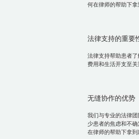
何在律师的帮助下拿
法律支持的重要
法律支持帮助患者了
费用和生活开支至关重
无缝协作的优势
我们与专业的法律团
少患者的焦虑和不确
在律师的帮助下拿到