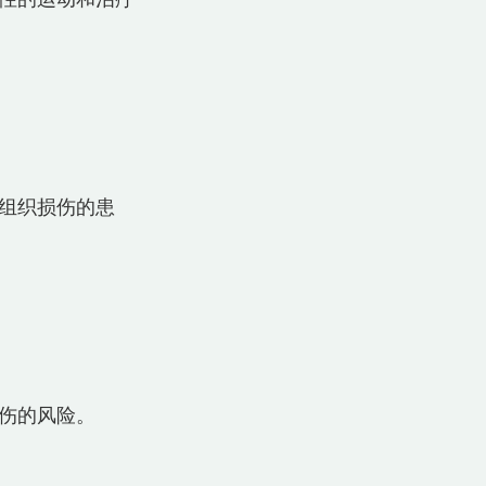
组织损伤的患
的风险。  