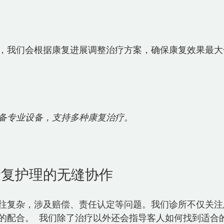
，我们会根据康复进展调整治疗方案，确保康复效果最大化
备专业设备，支持多种康复治疗。
康复护理的无缝协作
往复杂，涉及赔偿、责任认定等问题。我们诊所不仅关注
的配合。  我们除了治疗以外还会指导客人如何找到适合