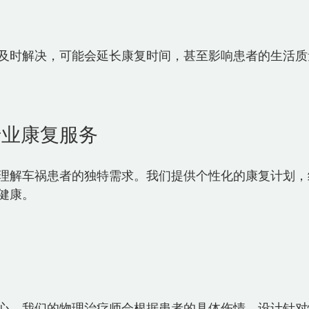
及时解决，可能会延长康复时间，甚至影响患者的生活质
专业康复服务
理解车祸患者的独特需求。我们提供个性化的康复计划，
康。  
心。我们的物理治疗师会根据患者的具体伤情，设计针对