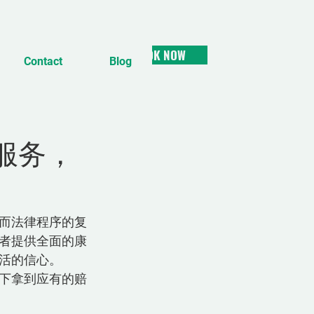
BOOK NOW
Contact
Blog
服务，
而法律程序的复
者提供全面的康
活的信心。
下拿到应有的赔