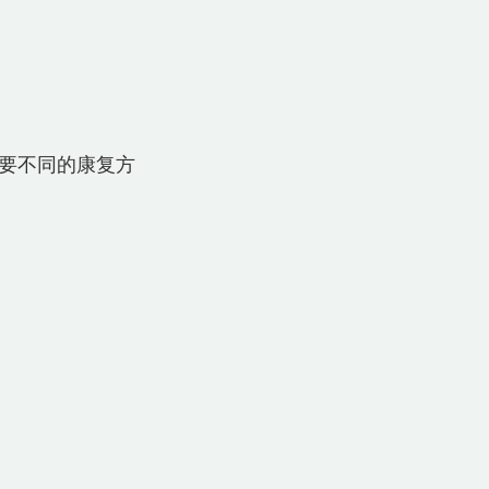
要不同的康复方