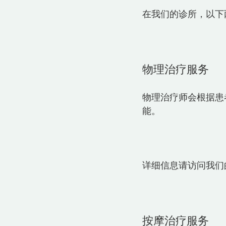
在我们的诊所，以下
物理治疗服务
物理治疗师会根据患
能。  
详细信息请访问我们
按摩治疗服务