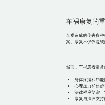
车祸康复的
车祸造成的伤害多种
案。康复不仅仅是缓
然而，车祸患者常常
身体疼痛和功能
心理压力和焦虑
法律程序复杂，
康复与法律支持