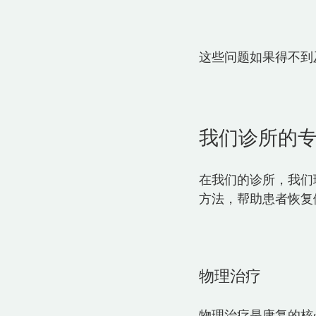
这些问题如果得不到
我们诊所的
在我们的诊所，我们
方法，帮助患者恢复健
物理治疗
物理治疗是康复的核