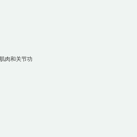
肌肉和关节功