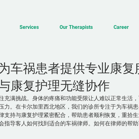
Services
Our Therapists
Career
为车祸患者提供专业康复
与康复护理无缝协作
往充满挑战。身体的疼痛和功能受限让人难以正常生活，
压力。在卡尔加里西北地区，我们的诊所专注于为车祸患
律支持与康复护理紧密配合，帮助患者顺利恢复，重拾生
会指导客人如何找到适合的车祸律师。如何在律师的帮助