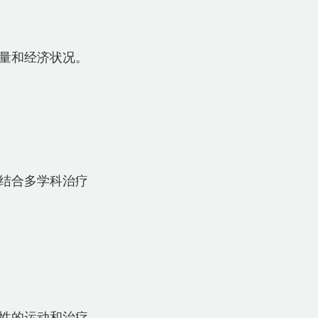
量和经济状况。
结合多学科治疗
性的运动和治疗