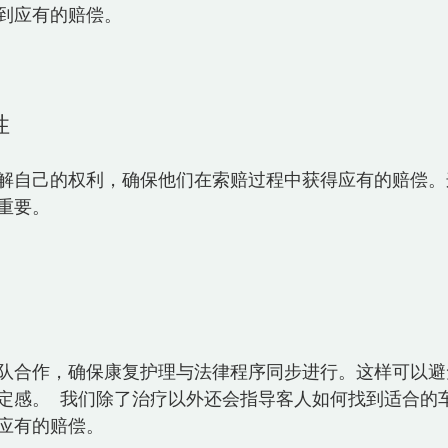
到应有的赔偿。
性
解自己的权利，确保他们在索赔过程中获得应有的赔偿。
要。  
队合作，确保康复护理与法律程序同步进行。这样可以避
定感。  我们除了治疗以外还会指导客人如何找到适合的
应有的赔偿。