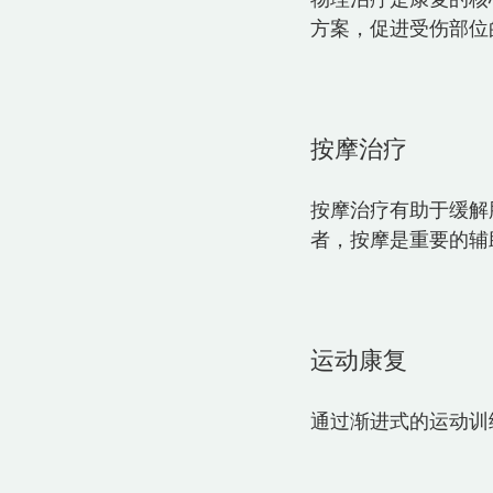
方案，促进受伤部位
按摩治疗
按摩治疗有助于缓解
者，按摩是重要的辅助
运动康复
通过渐进式的运动训